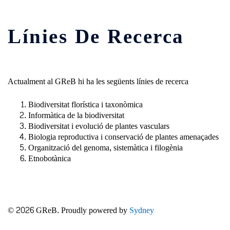
Línies De Recerca
Actualment al GReB hi ha les següents línies de recerca
Biodiversitat florística i taxonòmica
Informàtica de la biodiversitat
Biodiversitat i evolució de plantes vasculars
Biologia reproductiva i conservació de plantes amenaçades
Organització del genoma, sistemàtica i filogènia
Etnobotànica
© 2026 GReB. Proudly powered by
Sydney