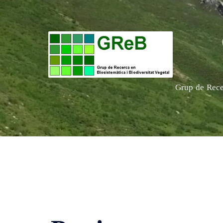
Grup de Recer