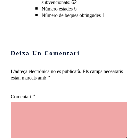
subvencionats: 62
Número estades 5
Número de beques obtingudes 1
Deixa Un Comentari
L'adreça electrònica no es publicarà.
Els camps necessaris
estan marcats amb
*
Comentari
*