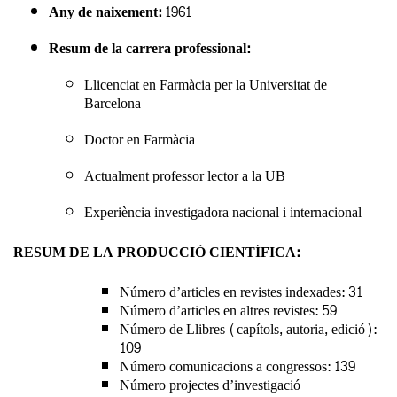
Any de naixement:
1961
Resum de la carrera professional:
Llicenciat en Farmàcia per la Universitat de
Barcelona
Doctor en Farmàcia
Actualment professor lector a la UB
Experiència investigadora nacional i internacional
RESUM DE LA PRODUCCIÓ CIENTÍFICA:
Número d’articles en revistes indexades: 31
Número d’articles en altres revistes: 59
Número de Llibres (capítols, autoria, edició):
109
Número comunicacions a congressos: 139
Número projectes d’investigació