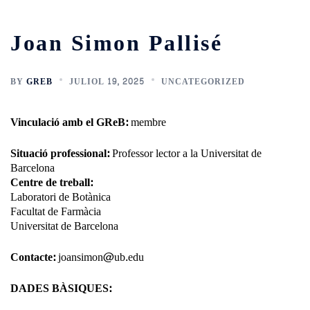
Joan Simon Pallisé
BY
GREB
JULIOL 19, 2025
UNCATEGORIZED
Vinculació amb el GReB:
membre
Situació professional:
Professor lector a la Universitat de
Barcelona
Centre de treball:
Laboratori de Botànica
Facultat de Farmàcia
Universitat de Barcelona
Contacte:
joansimon@ub.edu
DADES BÀSIQUES: